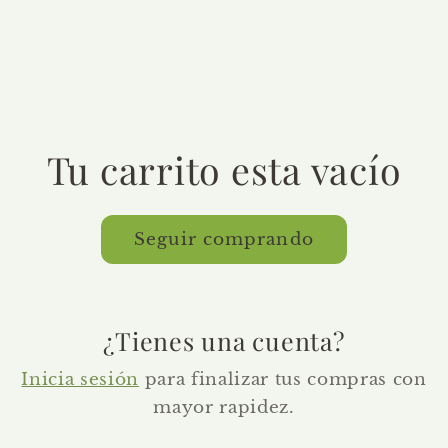
Tu carrito esta vacío
Seguir comprando
¿Tienes una cuenta?
Inicia sesión
para finalizar tus compras con
mayor rapidez.