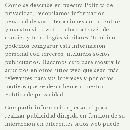
Como se describe en nuestra Política de
privacidad, recopilamos información
personal de sus interacciones con nosotros
y nuestro sitio web, incluso a través de
cookies y tecnologías similares. También
podemos compartir esta información
personal con terceros, incluidos socios
publicitarios. Hacemos esto para mostrarle
anuncios en otros sitios web que sean más
relevantes para sus intereses y por otros
motivos que se describen en nuestra
Política de privacidad.
Compartir información personal para
realizar publicidad dirigida en función de su
interacción en diferentes sitios web puede