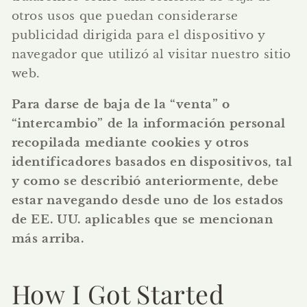
otros usos que puedan considerarse
publicidad dirigida para el dispositivo y
navegador que utilizó al visitar nuestro sitio
web.
Para darse de baja de la “venta” o
“intercambio” de la información personal
recopilada mediante cookies y otros
identificadores basados en dispositivos, tal
y como se describió anteriormente, debe
estar navegando desde uno de los estados
de EE. UU. aplicables que se mencionan
más arriba.
How I Got Started