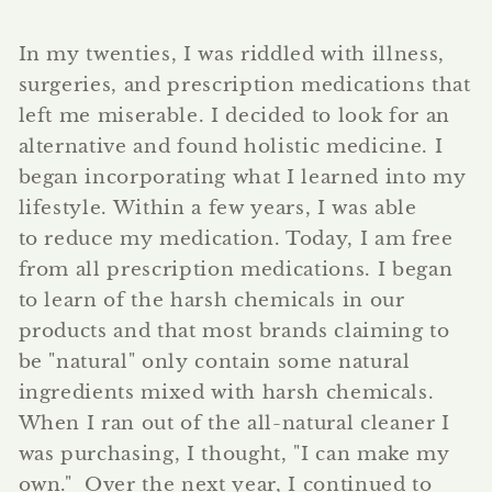
In my twenties, I was riddled with illness,
surgeries, and prescription medications that
left me miserable. I decided to look for an
alternative and found holistic medicine. I
began incorporating what I learned into my
lifestyle. Within a few years, I was able
to reduce my medication. Today, I am free
from all prescription medications. I began
to learn of the harsh chemicals in our
products and that most brands claiming to
be "natural" only contain some natural
ingredients mixed with harsh chemicals.
When I ran out of the all-natural cleaner I
was purchasing, I thought, "I can make my
own." Over the next year, I continued to