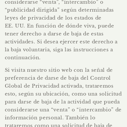
considerarse “venta”, “intercambio” o
“publicidad dirigida” según determinadas
leyes de privacidad de los estados de
EE. UU. En función de dónde viva, puede
tener derecho a darse de baja de estas
actividades. Si desea ejercer este derecho a
la baja voluntaria, siga las instrucciones a
continuación.
Si visita nuestro sitio web con la señal de
preferencia de darse de baja del Control
Global de Privacidad activada, trataremos
esto, según su ubicación, como una solicitud
para darse de baja de la actividad que pueda
considerarse una “venta” o “intercambio” de
información personal. También lo
trataremos como una solicitud de baja de